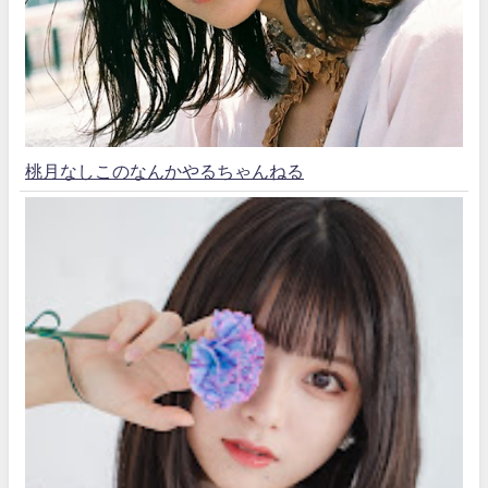
桃月なしこのなんかやるちゃんねる