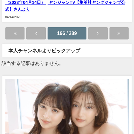
⁠（2023年04月14日） | ヤンジャンTV【集英社ヤングジャンプ公
式】さんより
04/14/2023
196 / 289
本人チャンネルよりピックアップ
該当する記事はありません。