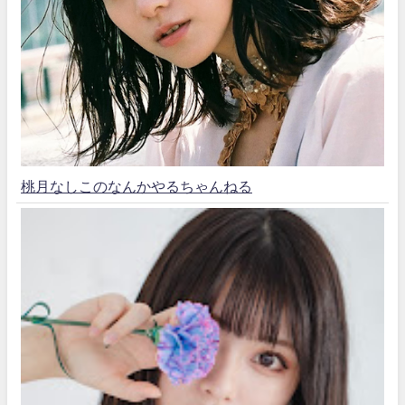
桃月なしこのなんかやるちゃんねる