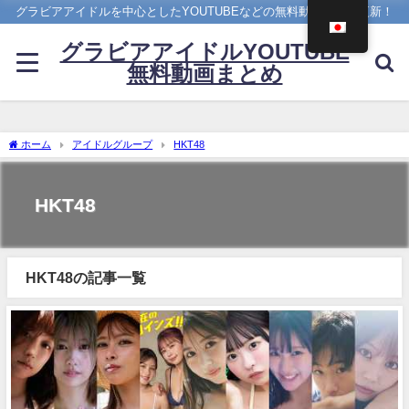
グラビアアイドルを中心としたYOUTUBEなどの無料動画を日々更新！
グラビアアイドルYOUTUBE
無料動画まとめ
ホーム
アイドルグループ
HKT48
HKT48
HKT48の記事一覧