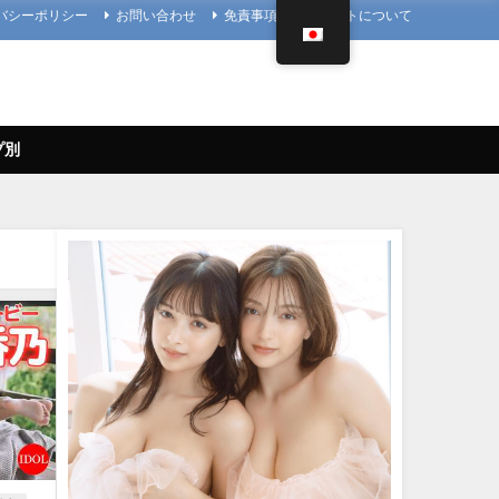
バシーポリシー
お問い合わせ
免責事項
当サイトについて
プ別