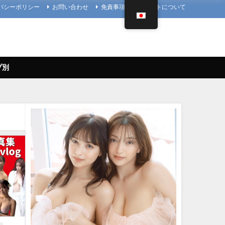
バシーポリシー
お問い合わせ
免責事項
当サイトについて
プ別