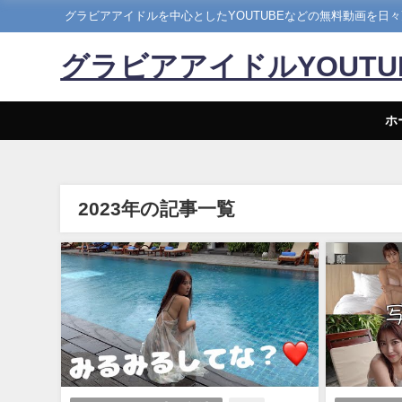
グラビアアイドルを中心としたYOUTUBEなどの無料動画を日
グラビアアイドルYOUT
ホ
2023年の記事一覧