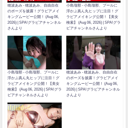
穂波あみ - 穂波あみ、自由自在
小島瑠那 - 小島瑠那、プールに
のポーズを披露！グラビアメイ
浮かぶ真ん丸ヒップに注目！グ
キングムービー公開！ (Aug 06,
ラビアメイキング公開！【美女
2026) | SPA!グラビアチャンネル
検索】 (Aug 06, 2026) | SPA!グラ
さんより
ビアチャンネルさんより
小島瑠那 - 小島瑠那、プールに
穂波あみ - 穂波あみ、自由自在
浮かぶ真ん丸ヒップに注目！グ
のポーズを披露！グラビアメイ
ラビアメイキング公開！【美女
キングムービー公開！ (Aug 06,
検索】 (Aug 06, 2026) | SPA!グラ
2026) | SPA!グラビアチャンネル
ビアチャンネルさんより
さんより