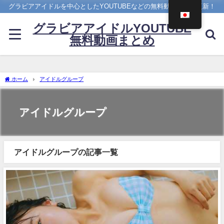
グラビアアイドルを中心としたYOUTUBEなどの無料動画を日々更新！
グラビアアイドルYOUTUBE
無料動画まとめ
ホーム
アイドルグループ
アイドルグループ
アイドルグループの記事一覧