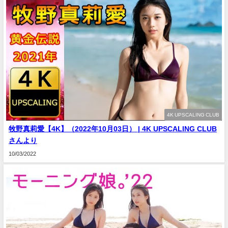
4K UPSCALING CLUB
牧野真莉愛【4K】（2022年10月03日） | 4K UPSCALING CLUB
さんより
10/03/2022