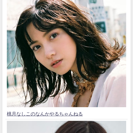
桃月なしこのなんかやるちゃんねる