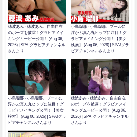
穂波あみ - 穂波あみ、自由自在
小島瑠那 - 小島瑠那、プールに
のポーズを披露！グラビアメイ
浮かぶ真ん丸ヒップに注目！グ
キングムービー公開！ (Aug 06,
ラビアメイキング公開！【美女
2026) | SPA!グラビアチャンネル
検索】 (Aug 06, 2026) | SPA!グラ
さんより
ビアチャンネルさんより
小島瑠那 - 小島瑠那、プールに
穂波あみ - 穂波あみ、自由自在
浮かぶ真ん丸ヒップに注目！グ
のポーズを披露！グラビアメイ
ラビアメイキング公開！【美女
キングムービー公開！ (Aug 06,
検索】 (Aug 06, 2026) | SPA!グラ
2026) | SPA!グラビアチャンネル
ビアチャンネルさんより
さんより