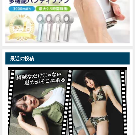
最近の投稿