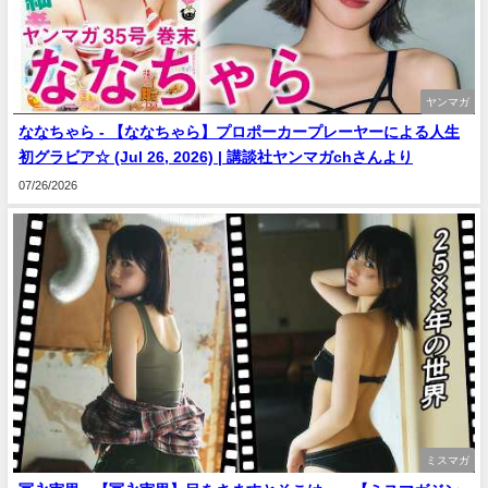
ヤンマガ
ななちゃら - 【ななちゃら】プロポーカープレーヤーによる人生
初グラビア☆ (Jul 26, 2026) | 講談社ヤンマガchさんより
07/26/2026
ミスマガ