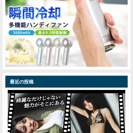
最近の投稿