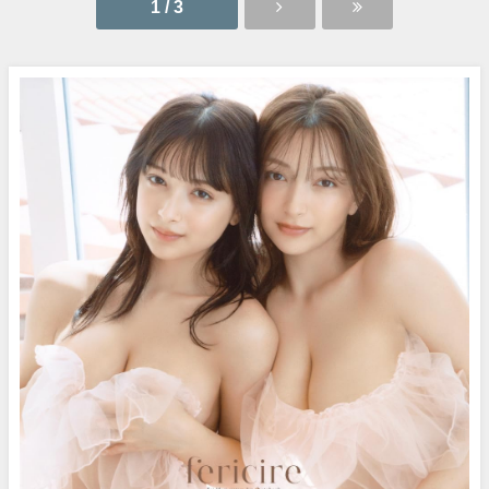
1 / 3