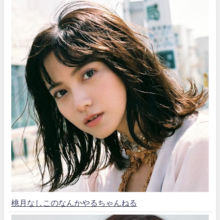
桃月なしこのなんかやるちゃんねる