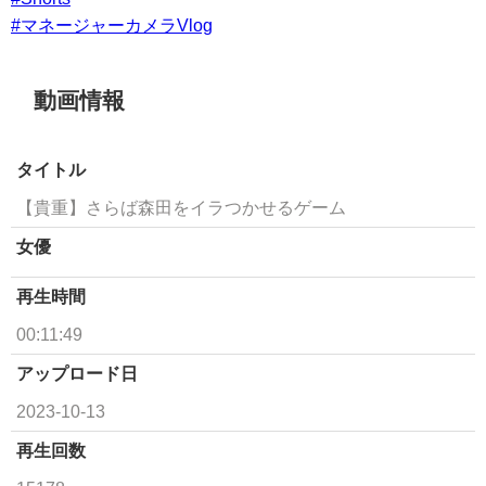
#マネージャーカメラVlog
動画情報
タイトル
【貴重】さらば森田をイラつかせるゲーム
女優
再生時間
00:11:49
アップロード日
2023-10-13
再生回数