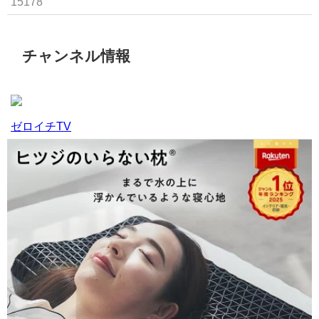
15178
チャンネル情報
ゼロイチTV