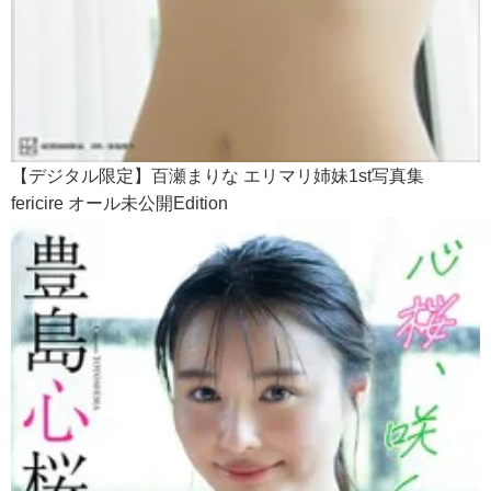
【デジタル限定】百瀬まりな エリマリ姉妹1st写真集
fericire オール未公開Edition