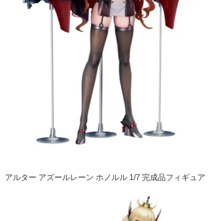
アルター アズールレーン ホノルル 1/7 完成品フィギュア