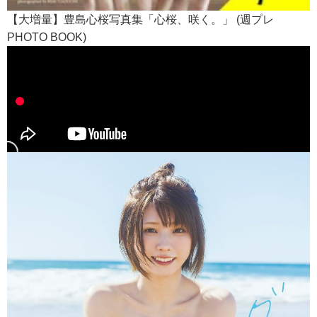
【大増量】豊島心桜写真集「心桜、咲く。」 (週プレ
PHOTO BOOK)