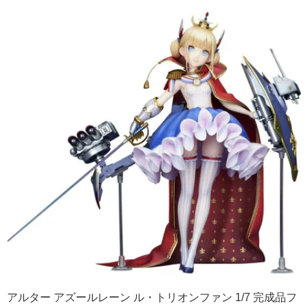
アルター アズールレーン ル・トリオンファン 1/7 完成品フ