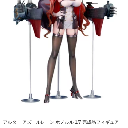
アルター アズールレーン ホノルル 1/7 完成品フィギュア