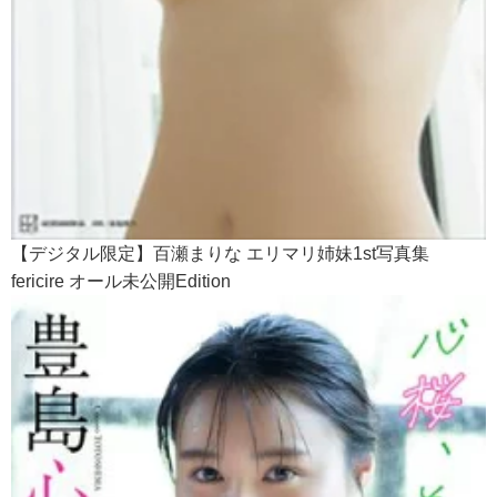
【デジタル限定】百瀬まりな エリマリ姉妹1st写真集
fericire オール未公開Edition