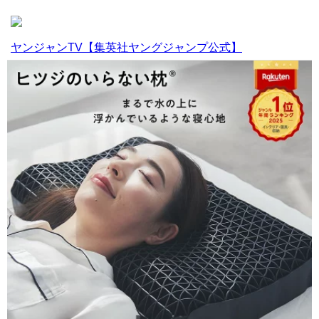
ヤンジャンTV【集英社ヤングジャンプ公式】