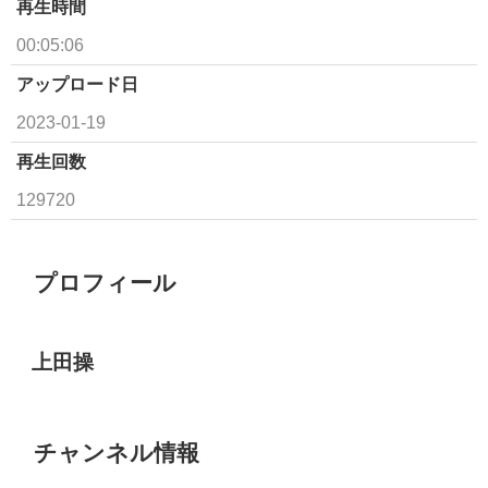
再生時間
00:05:06
アップロード日
2023-01-19
再生回数
129720
プロフィール
上田操
チャンネル情報