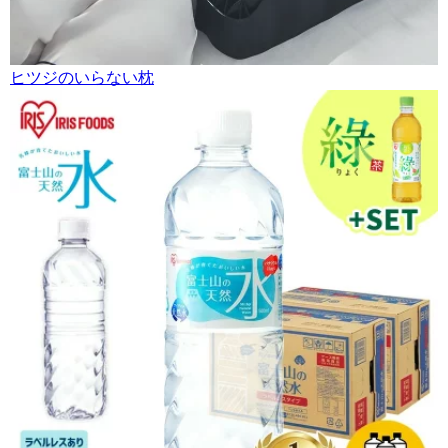
ヒツジのいらない枕