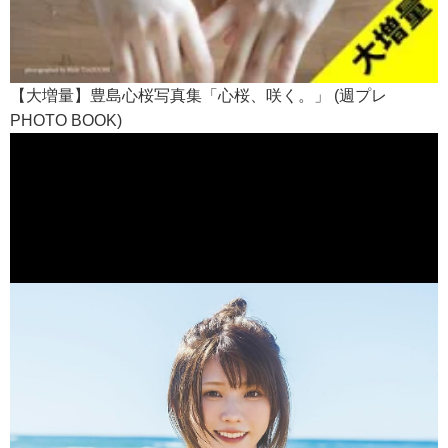
【大増量】豊島心桜写真集「心桜、咲く。」 (週プレ
PHOTO BOOK)