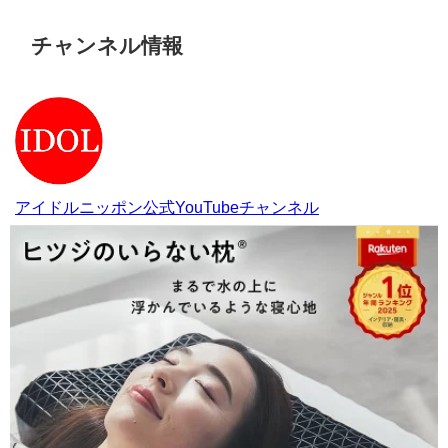
チャンネル情報
アイドルニッポン公式YouTubeチャンネル