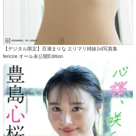
【デジタル限定】百瀬まりな エリマリ姉妹1st写真集
fericire オール未公開Edition