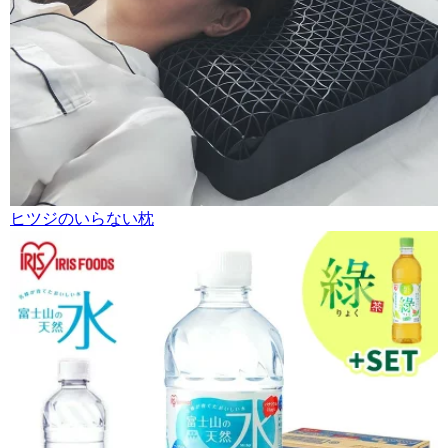
ヒツジのいらない枕