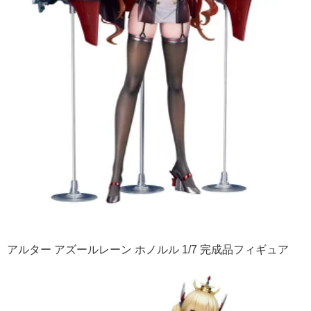
アルター アズールレーン ホノルル 1/7 完成品フィギュア