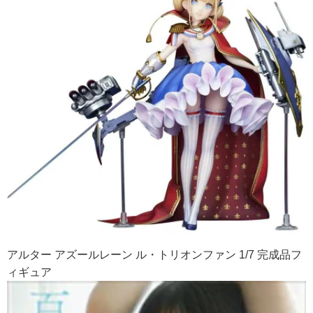
アルター アズールレーン ル・トリオンファン 1/7 完成品フ
ィギュア