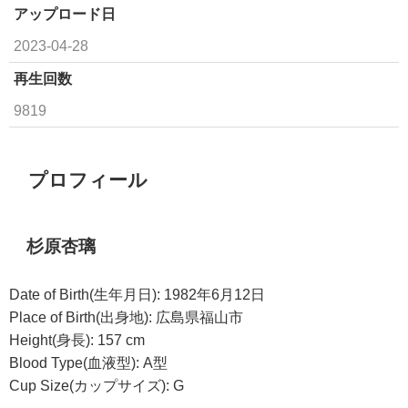
アップロード日
2023-04-28
再生回数
9819
プロフィール
杉原杏璃
Date of Birth(生年月日): 1982年6月12日
Place of Birth(出身地): 広島県福山市
Height(身長): 157 cm
Blood Type(血液型): A型
Cup Size(カップサイズ): G