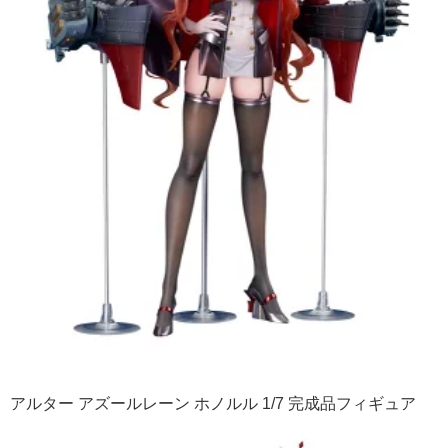
アルター アズールレーン ホノルル 1/7 完成品フィギュア