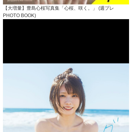
【大増量】豊島心桜写真集「心桜、咲く。」 (週プレ
PHOTO BOOK)