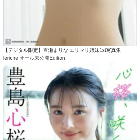
【デジタル限定】百瀬まりな エリマリ姉妹1st写真集
fericire オール未公開Edition