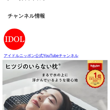
チャンネル情報
アイドルニッポン公式YouTubeチャンネル