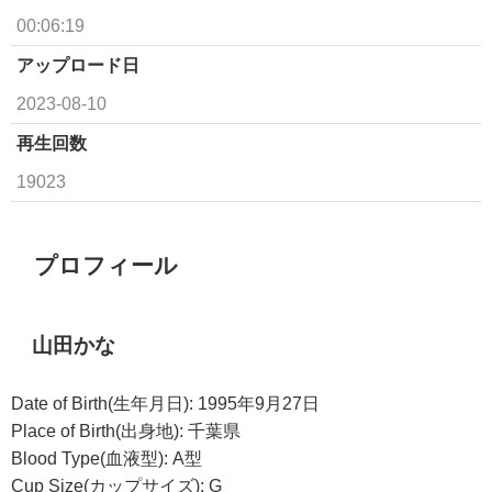
00:06:19
アップロード日
2023-08-10
再生回数
19023
プロフィール
山田かな
Date of Birth(生年月日): 1995年9月27日
Place of Birth(出身地): 千葉県
Blood Type(血液型): A型
Cup Size(カップサイズ): G