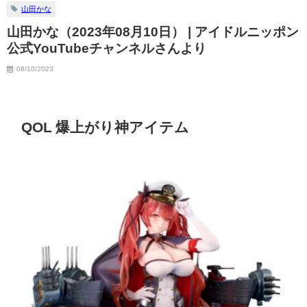
山田かな
山田かな（2023年08月10日） | アイドルニッポン
公式YouTubeチャンネルさんより
08/10/2023
QOL 爆上がり神アイテム