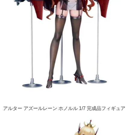
アルター アズールレーン ホノルル 1/7 完成品フィギュア