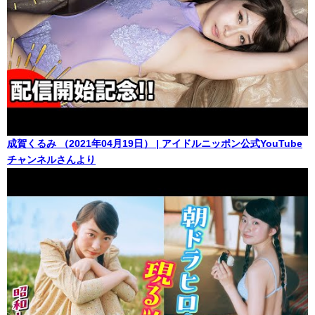
成賀くるみ （2021年04月19日） | アイドルニッポン公式YouTube
チャンネルさんより