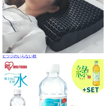
ヒツジのいらない枕