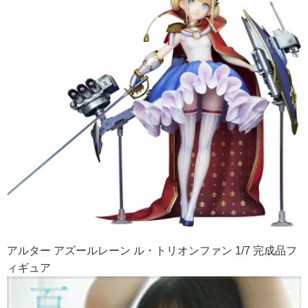
アルター アズールレーン ル・トリオンファン 1/7 完成品フ
ィギュア