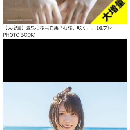
【大増量】豊島心桜写真集「心桜、咲く。」 (週プレ
PHOTO BOOK)