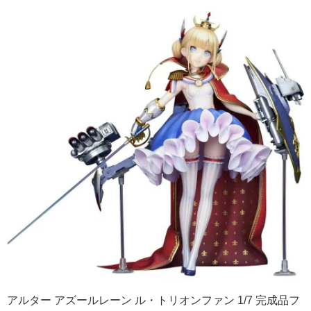
アルター アズールレーン ル・トリオンファン 1/7 完成品フ