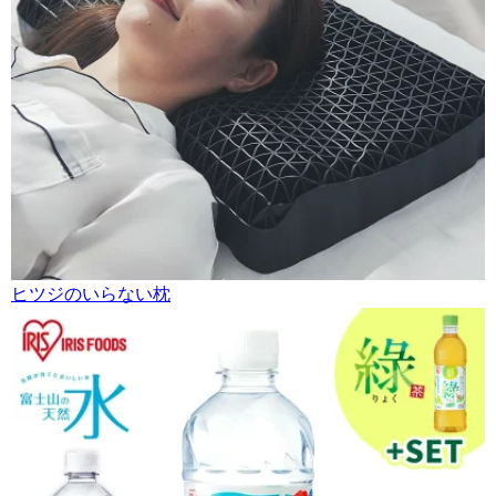
ヒツジのいらない枕