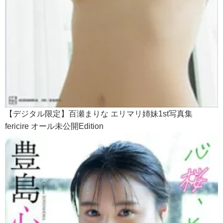
【デジタル限定】百瀬まりな エリマリ姉妹1st写真集
fericire オール未公開Edition