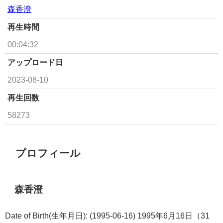
森香澄
再生時間
00:04:32
アップロード日
2023-08-10
再生回数
58273
プロフィール
森香澄
Date of Birth(生年月日): (1995-06-16) 1995年6月16日（31