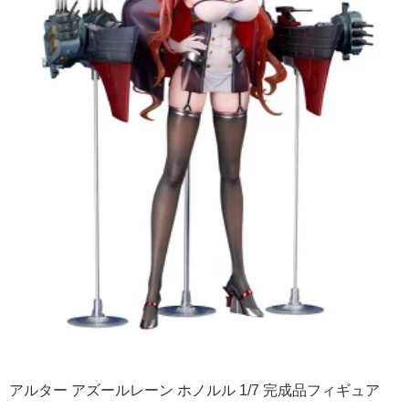
アルター アズールレーン ホノルル 1/7 完成品フィギュア