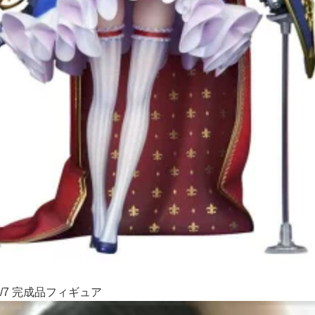
/7 完成品フィギュア