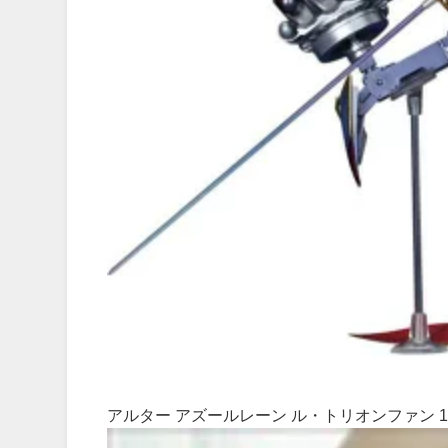
アルター アズールレーン ル・トリオンファン 1