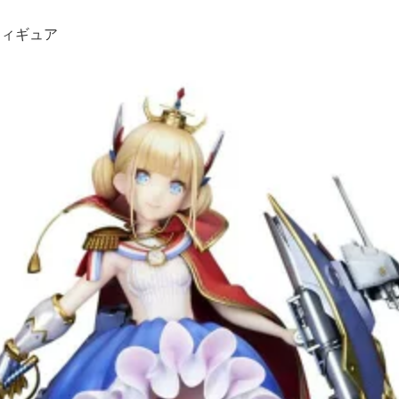
フィギュア