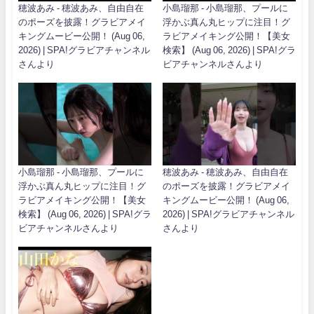
穂波あみ - 穂波あみ、自由自在
小島瑠那 - 小島瑠那、プールに
のポーズを披露！グラビアメイ
浮かぶ真ん丸ヒップに注目！グ
キングムービー公開！ (Aug 06,
ラビアメイキング公開！【美女
2026) | SPA!グラビアチャンネル
検索】 (Aug 06, 2026) | SPA!グラ
さんより
ビアチャンネルさんより
小島瑠那 - 小島瑠那、プールに
穂波あみ - 穂波あみ、自由自在
浮かぶ真ん丸ヒップに注目！グ
のポーズを披露！グラビアメイ
ラビアメイキング公開！【美女
キングムービー公開！ (Aug 06,
検索】 (Aug 06, 2026) | SPA!グラ
2026) | SPA!グラビアチャンネル
ビアチャンネルさんより
さんより