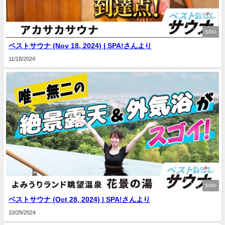
SPA!
ベストサウナ (Nov 18, 2024) | SPA!さんより
11/18/2024
SPA!
ベストサウナ (Oct 28, 2024) | SPA!さんより
10/28/2024