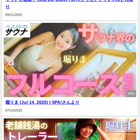
り
09/21/2025
SPA!
堀りま (Jul 14, 2025) | SPA!さんより
07/14/2025