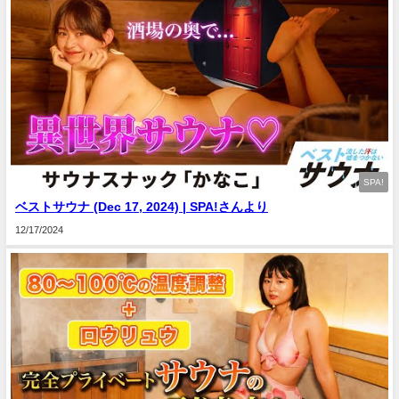
SPA!
ベストサウナ (Dec 17, 2024) | SPA!さんより
12/17/2024