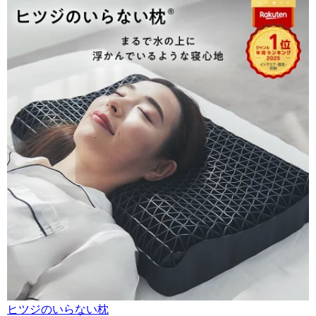
ヒツジのいらない枕