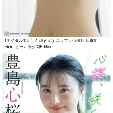
【デジタル限定】百瀬まりな エリマリ姉妹1st写真集
fericire オール未公開Edition