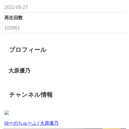
2022-05-27
再生回数
102961
プロフィール
大原優乃
チャンネル情報
ゆーのちゅーぶ / 大原優乃