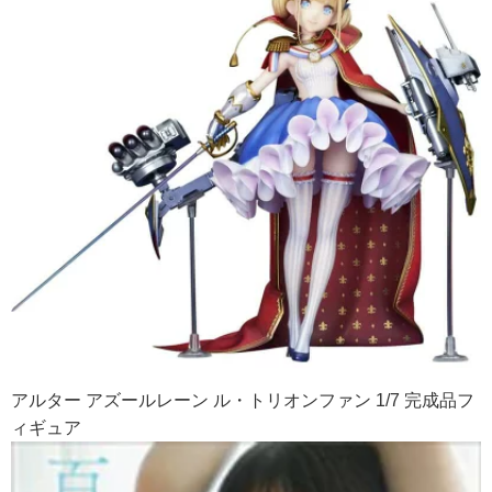
アルター アズールレーン ル・トリオンファン 1/7 完成品フ
ィギュア