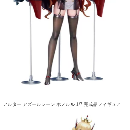
アルター アズールレーン ホノルル 1/7 完成品フィギュア