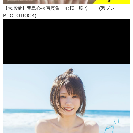
【大増量】豊島心桜写真集「心桜、咲く。」 (週プレ
PHOTO BOOK)