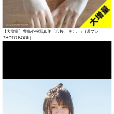
【大増量】豊島心桜写真集「心桜、咲く。」 (週プレ
PHOTO BOOK)