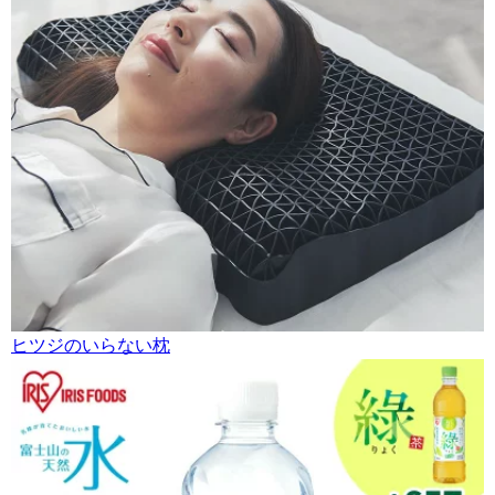
ヒツジのいらない枕