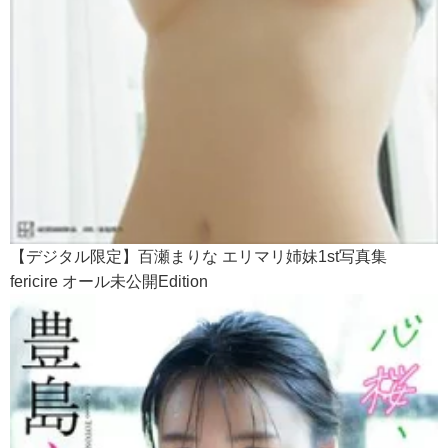
【デジタル限定】百瀬まりな エリマリ姉妹1st写真集
fericire オール未公開Edition