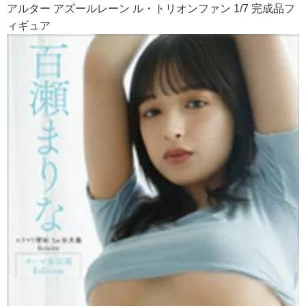
アルター アズールレーン ル・トリオンファン 1/7 完成品フ
ィギュア