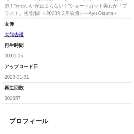
超！“かわいいが止まらない！”ショートカット美女が「プ
ラス！」初登場!! ＜2023年2月前期＞～Ayu Okuma～
女優
大熊杏優
再生時間
00:01:05
アップロード日
2023-01-31
再生回数
302857
プロフィール