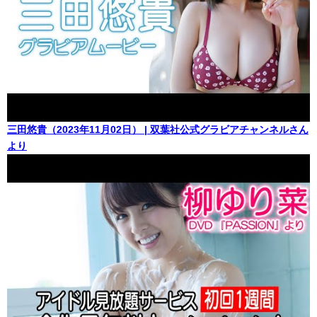
三田悠貴（2023年11月02日） | 双葉社公式グラビアチャンネルさん
より