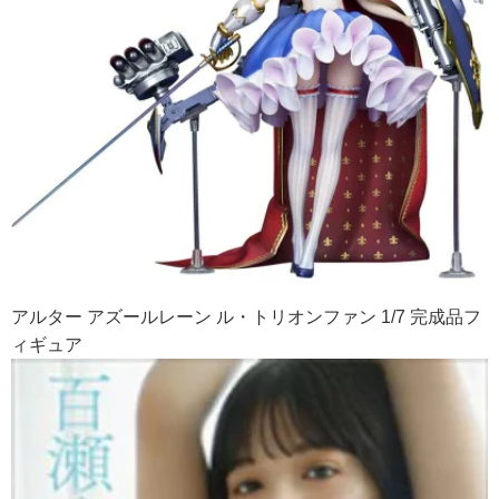
アルター アズールレーン ル・トリオンファン 1/7 完成品フ
ィギュア