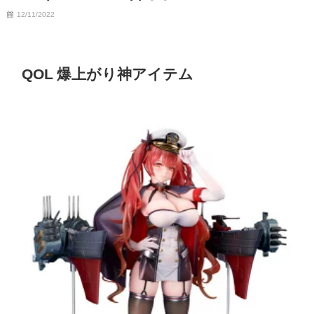
12/11/2022
QOL 爆上がり神アイテム