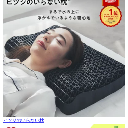
ヒツジのいらない枕