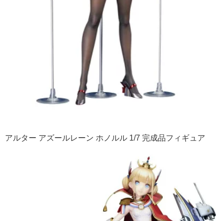
アルター アズールレーン ホノルル 1/7 完成品フィギュア