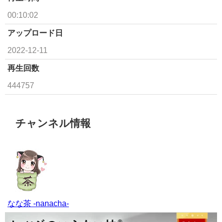
00:10:02
アップロード日
2022-12-11
再生回数
444757
チャンネル情報
なな茶 -nanacha-