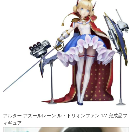
アルター アズールレーン ル・トリオンファン 1/7 完成品フ
ィギュア