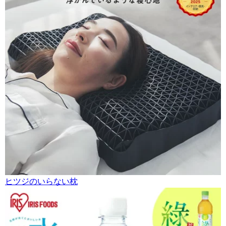
ヒツジのいらない枕