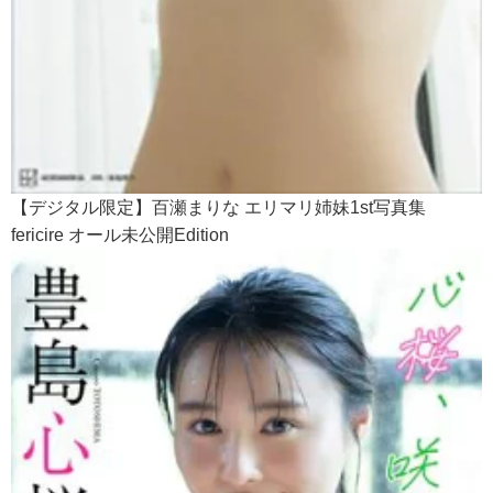
【デジタル限定】百瀬まりな エリマリ姉妹1st写真集
fericire オール未公開Edition