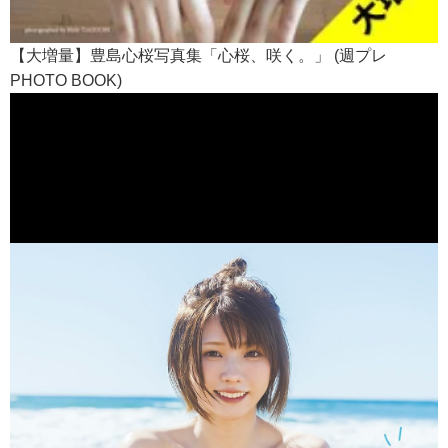
【大増量】豊島心桜写真集「心桜、咲く。」 (週プレ
PHOTO BOOK)