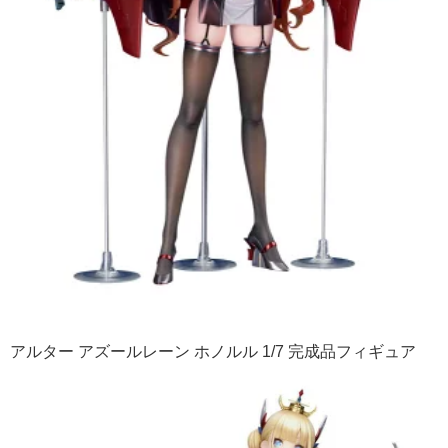
アルター アズールレーン ホノルル 1/7 完成品フィギュア