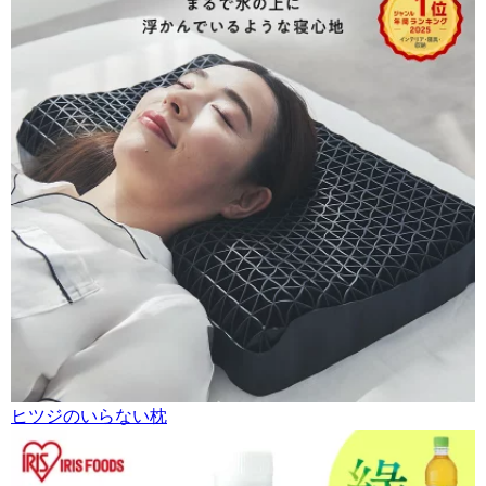
ヒツジのいらない枕