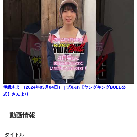
伊織もえ （2024年03月04日） | ブルch【ヤングキングBULL公
式】さんより
動画情報
タイトル