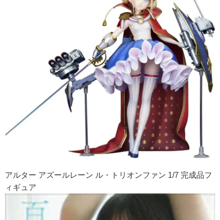
アルター アズールレーン ル・トリオンファン 1/7 完成品フ
ィギュア