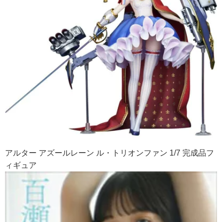
アルター アズールレーン ル・トリオンファン 1/7 完成品フ
ィギュア