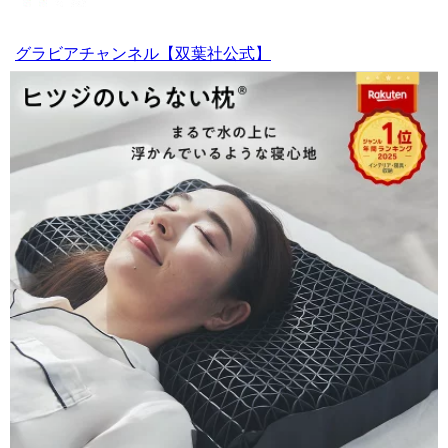
グラビアチャンネル【双葉社公式】