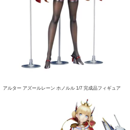
アルター アズールレーン ホノルル 1/7 完成品フィギュア