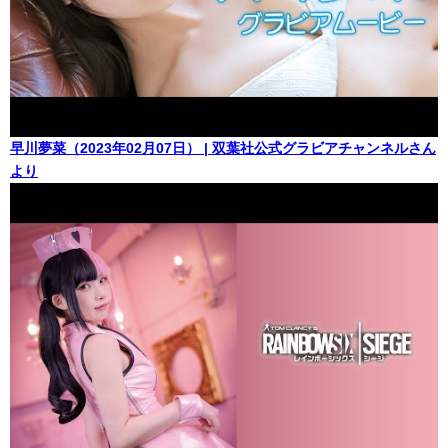
早川夢菜（2023年02月07日） | 双葉社公式グラビアチャンネルさん
より