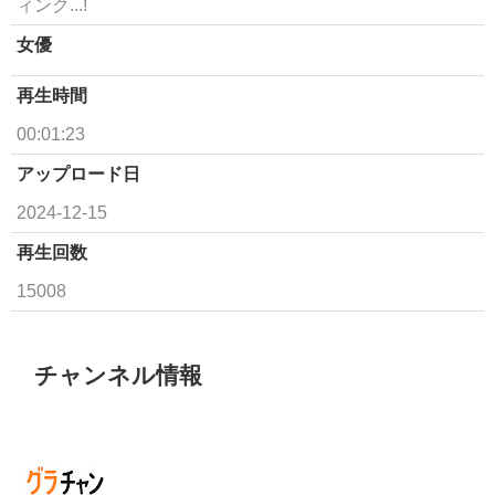
ィンク...!
女優
再生時間
00:01:23
アップロード日
2024-12-15
再生回数
15008
チャンネル情報