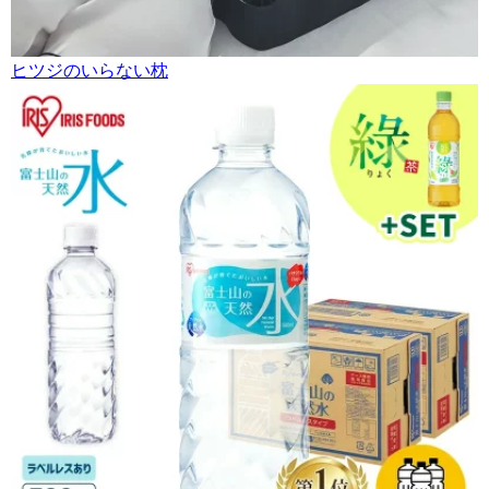
ヒツジのいらない枕