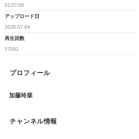
01:07:09
アップロード日
2026-07-04
再生回数
57091
プロフィール
加藤玲菜
チャンネル情報