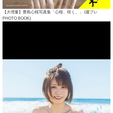
【大増量】豊島心桜写真集「心桜、咲く。」 (週プレ
PHOTO BOOK)