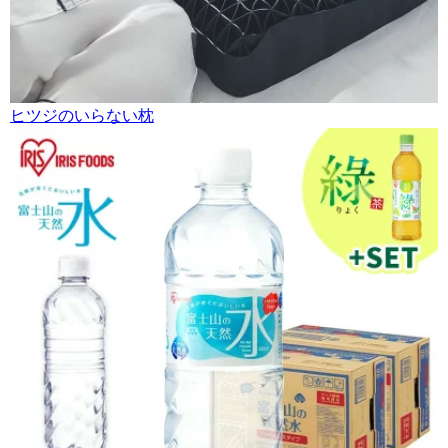
ヒツジのいらない枕