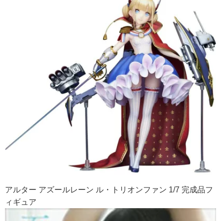
アルター アズールレーン ル・トリオンファン 1/7 完成品フ
ィギュア