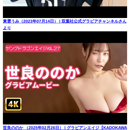
東雲うみ（2023年07月14日） | 双葉社公式グラビアチャンネルさん
より
世良ののか （2025年02月26日） | グラビアンエイジ【KADOKAWA