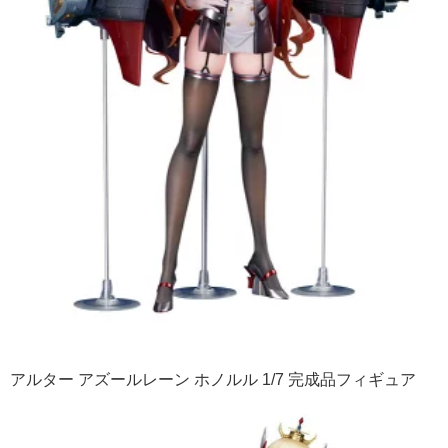
アルター アズールレーン ホノルル 1/7 完成品フィギュア