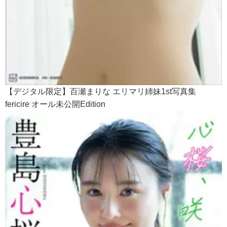
【デジタル限定】百瀬まりな エリマリ姉妹1st写真集
fericire オール未公開Edition