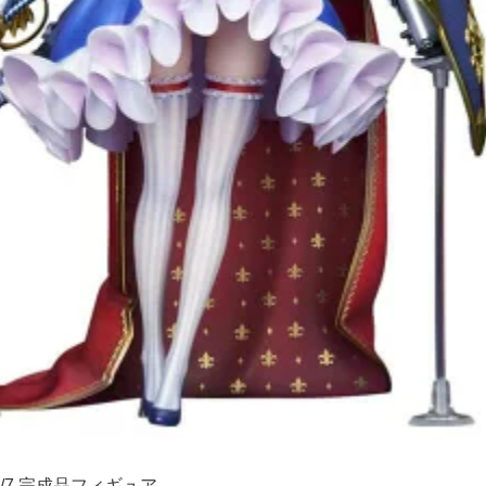
/7 完成品フィギュア