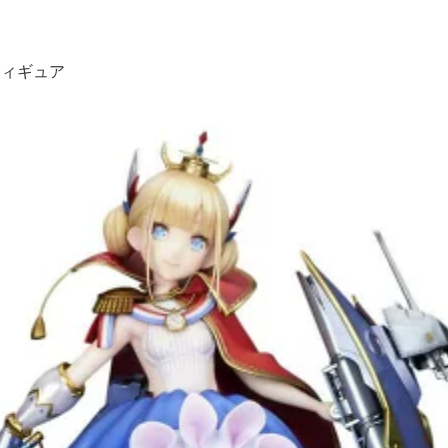
フィギュア