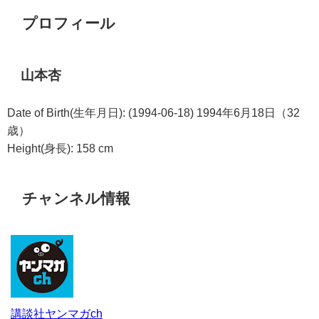
プロフィール
山本杏
Date of Birth(生年月日): (1994-06-18) 1994年6月18日（32
歳）
Height(身長): 158 cm
チャンネル情報
講談社ヤンマガch