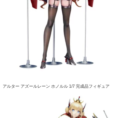
アルター アズールレーン ホノルル 1/7 完成品フィギュア