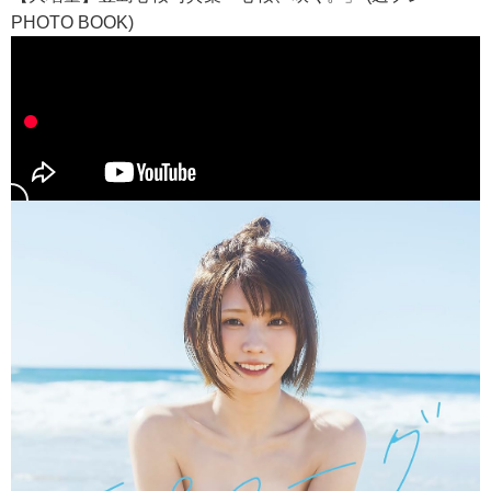
PHOTO BOOK)