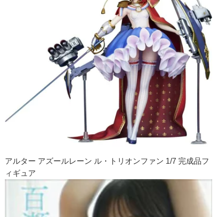
アルター アズールレーン ル・トリオンファン 1/7 完成品フ
ィギュア