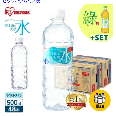
ヒツジのいらない枕