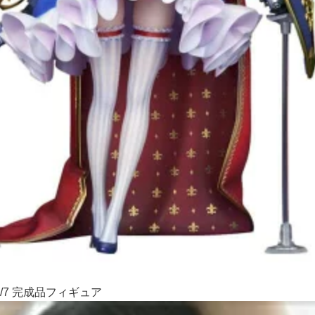
/7 完成品フィギュア