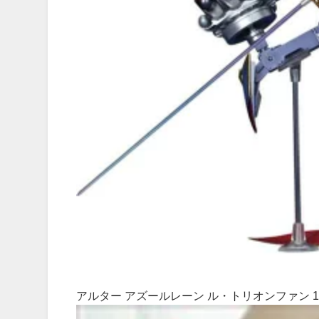
アルター アズールレーン ル・トリオンファン 1