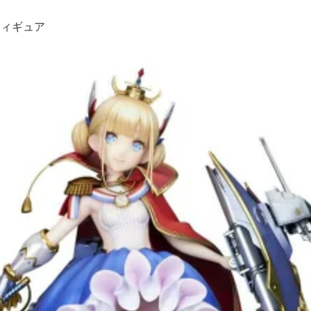
フィギュア