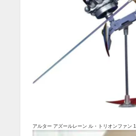
アルター アズールレーン ル・トリオンファン 1