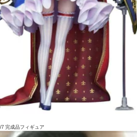
/7 完成品フィギュア