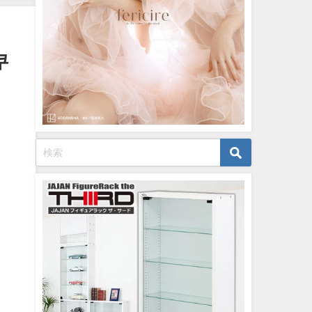
12/20/2023
쿠