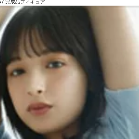
/7 完成品フィギュア