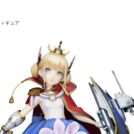
フィギュア