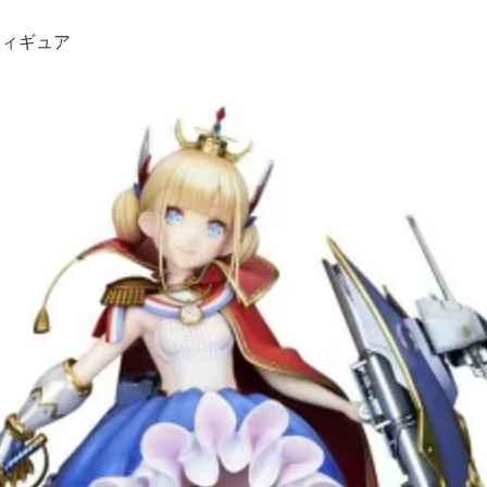
フィギュア