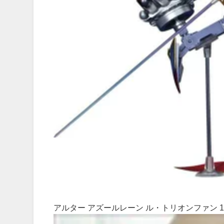
アルター アズールレーン ル・トリオンファン 1