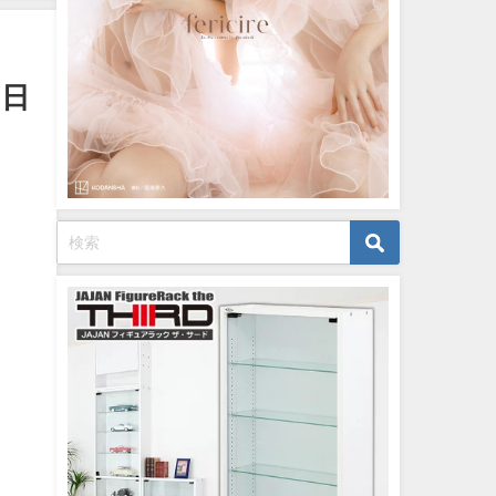
12/20/2023
 日