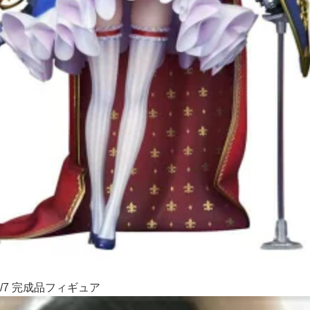
/7 完成品フィギュア