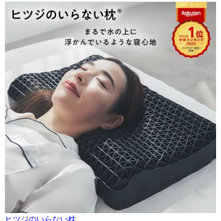
ヒツジのいらない枕