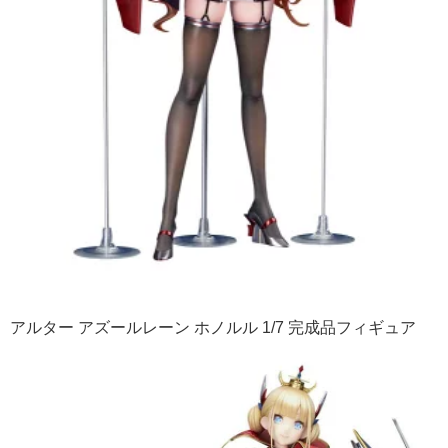
アルター アズールレーン ホノルル 1/7 完成品フィギュア