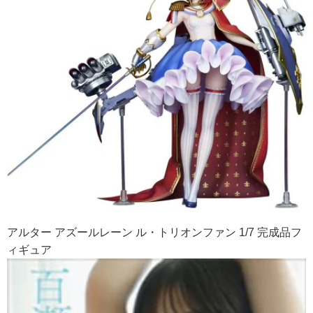
アルター アズールレーン ル・トリオンファン 1/7 完成品フ
ィギュア