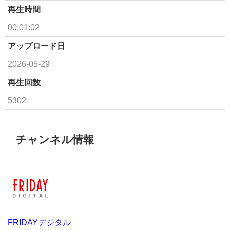
再生時間
00:01:02
アップロード日
2026-05-29
再生回数
5302
チャンネル情報
FRIDAYデジタル