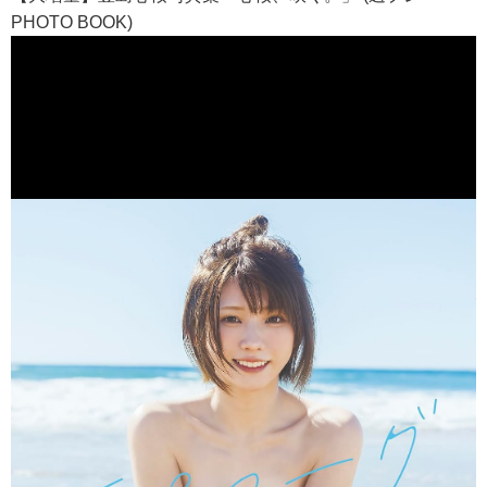
PHOTO BOOK)