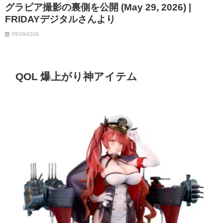
グラビア撮影の裏側を公開 (May 29, 2026) |
FRIDAYデジタルさんより
05/29/2026
QOL 爆上がり神アイテム