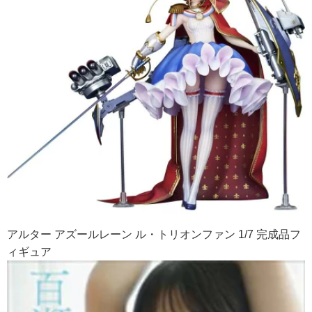
アルター アズールレーン ル・トリオンファン 1/7 完成品フ
ィギュア