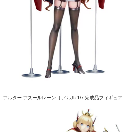
アルター アズールレーン ホノルル 1/7 完成品フィギュア