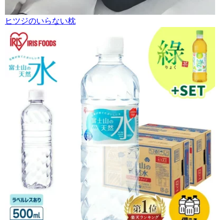
ヒツジのいらない枕