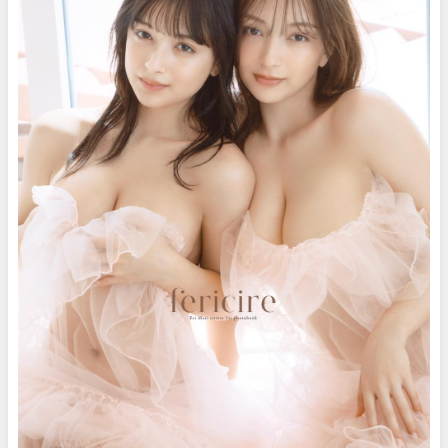
ーイ公式】さんより