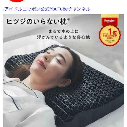
アイドルニッポン公式YouTubeチャンネル