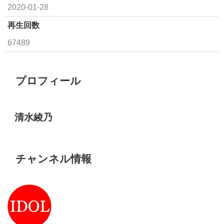
2020-01-28
再生回数
67489
プロフィール
清水綾乃
チャンネル情報