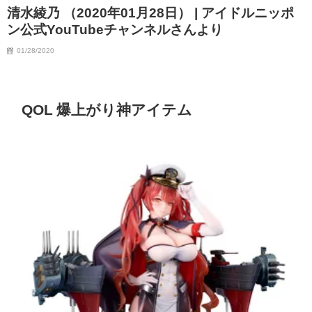
清水綾乃 （2020年01月28日） | アイドルニッポ
ン公式YouTubeチャンネルさんより
01/28/2020
QOL 爆上がり神アイテム