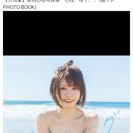
PHOTO BOOK)