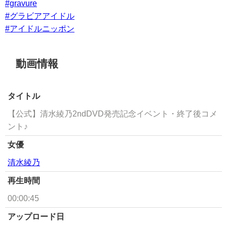
#gravure
#グラビアアイドル
#アイドルニッポン
動画情報
タイトル
【公式】清水綾乃2ndDVD発売記念イベント・終了後コメ
ント♪
女優
清水綾乃
再生時間
00:00:45
アップロード日