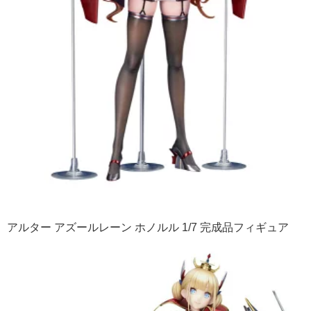
アルター アズールレーン ホノルル 1/7 完成品フィギュア