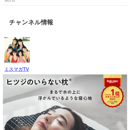
9876
チャンネル情報
ミスマガTV