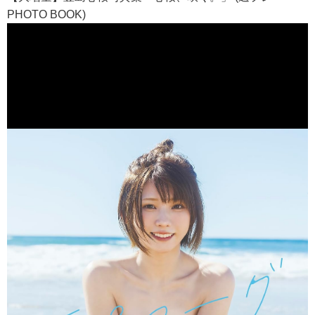
PHOTO BOOK)