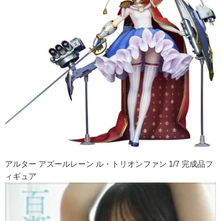
アルター アズールレーン ル・トリオンファン 1/7 完成品フ
ィギュア