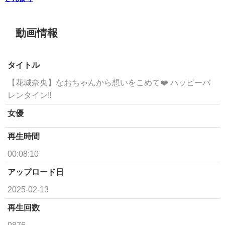
動画情報
タイトル
【花城奈央】なおちゃんから想いをこめて❤️ ハッピーバ
レンタイン‼︎
女優
再生時間
00:08:10
アップロード日
2025-02-13
再生回数