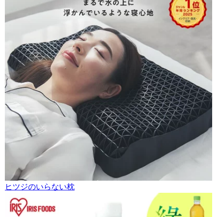
ヒツジのいらない枕