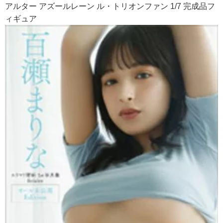
アルター アズールレーン ル・トリオンファン 1/7 完成品フ
ィギュア