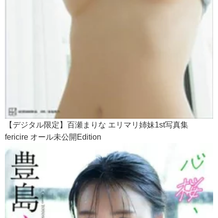
【デジタル限定】百瀬まりな エリマリ姉妹1st写真集
fericire オール未公開Edition