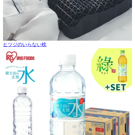
ヒツジのいらない枕