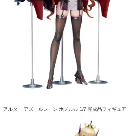
アルター アズールレーン ホノルル 1/7 完成品フィギュア