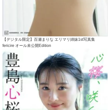
【デジタル限定】百瀬まりな エリマリ姉妹1st写真集
fericire オール未公開Edition