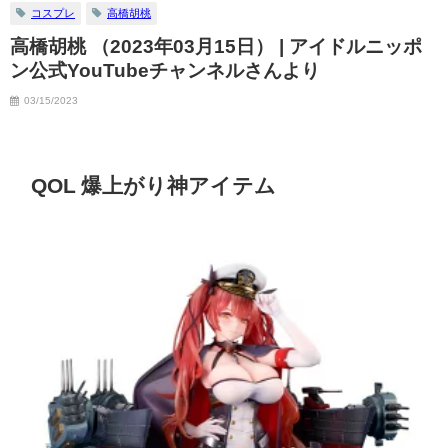
コスプレ
高橋胡桃
高橋胡桃 （2023年03月15日） | アイドルニッポ
ン公式YouTubeチャンネルさんより
03/15/2023
QOL 爆上がり神アイテム