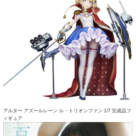
アルター アズールレーン ル・トリオンファン 1/7 完成品フ
ィギュア