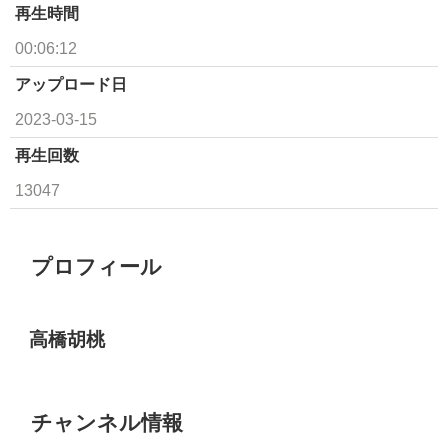
再生時間
00:06:12
アップロード日
2023-03-15
再生回数
13047
プロフィール
高橋胡桃
チャンネル情報