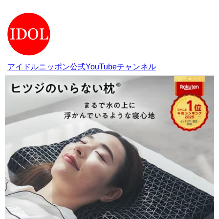
アイドルニッポン公式YouTubeチャンネル