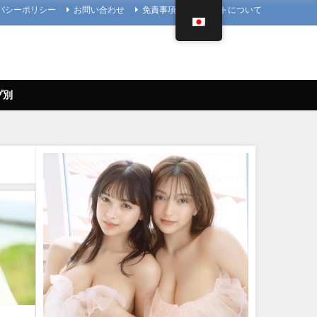
バシーポリシー
お問い合わせ
免責事項
当サイトについて
プ別