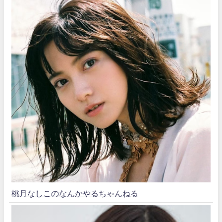
桃月なしこのなんかやるちゃんねる