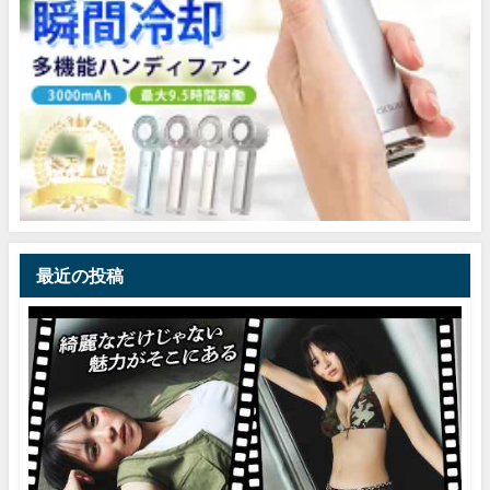
最近の投稿