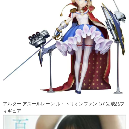
アルター アズールレーン ル・トリオンファン 1/7 完成品フ
ィギュア