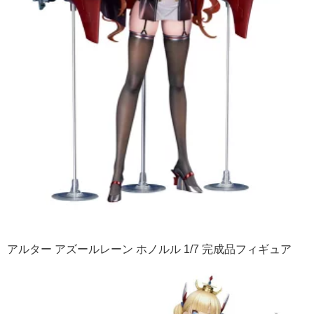
アルター アズールレーン ホノルル 1/7 完成品フィギュア