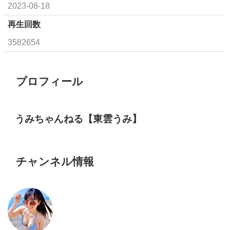
2023-08-18
再生回数
3582654
プロフィール
うみちゃんねる【東雲うみ】
チャンネル情報