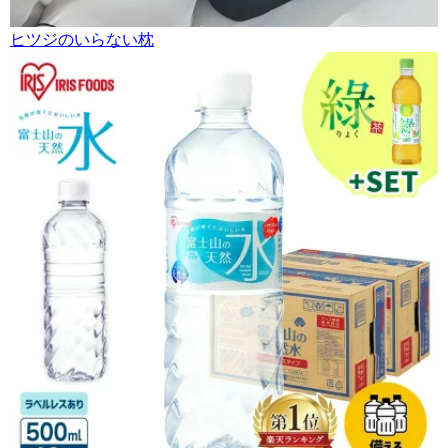
ヒツジのいらない枕