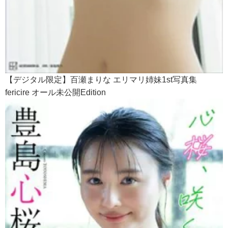
【デジタル限定】百瀬まりな エリマリ姉妹1st写真集
fericire オール未公開Edition