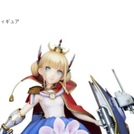
フィギュア