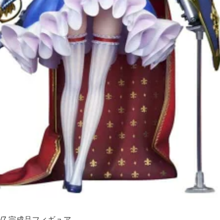
/7 完成品フィギュア