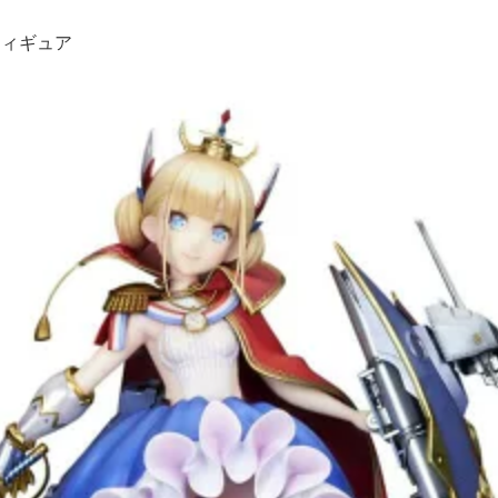
フィギュア