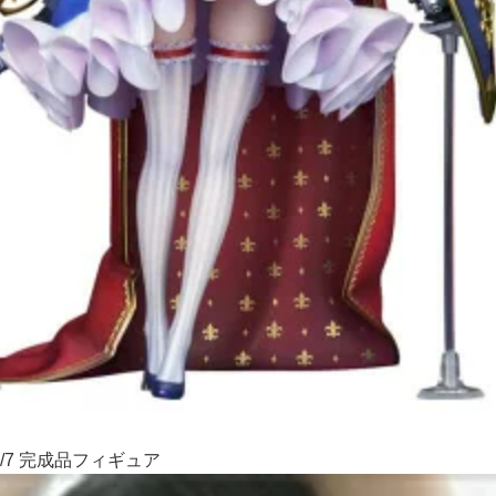
/7 完成品フィギュア