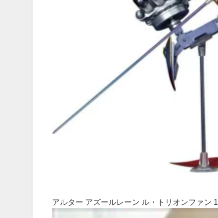
アルター アズールレーン ル・トリオンファン 1