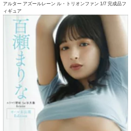
アルター アズールレーン ル・トリオンファン 1/7 完成品フ
ィギュア