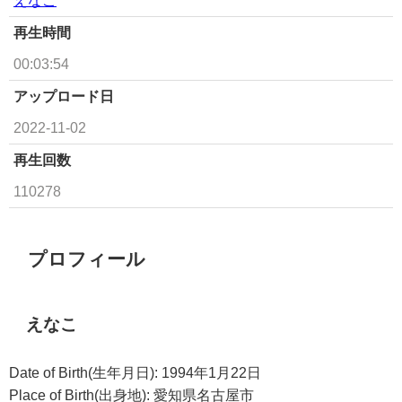
再生時間
00:03:54
アップロード日
2022-11-02
再生回数
110278
プロフィール
えなこ
Date of Birth(生年月日): 1994年1月22日
Place of Birth(出身地): 愛知県名古屋市