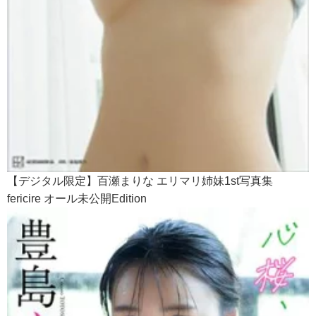
【デジタル限定】百瀬まりな エリマリ姉妹1st写真集
fericire オール未公開Edition