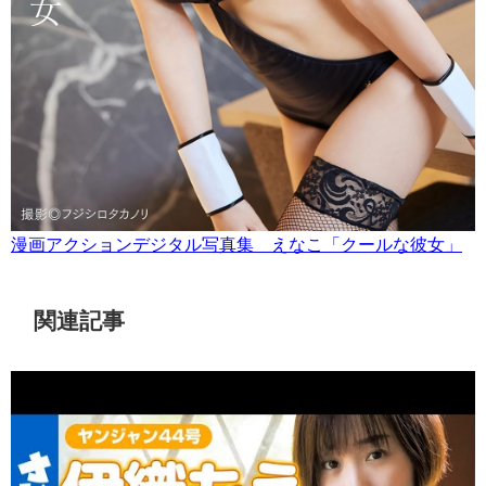
漫画アクションデジタル写真集 えなこ「クールな彼女」
関連記事