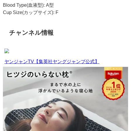
Blood Type(血液型): A型
Cup Size(カップサイズ): F
チャンネル情報
ヤンジャンTV【集英社ヤングジャンプ公式】