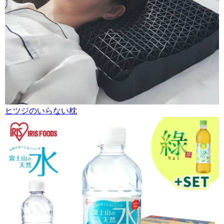
ヒツジのいらない枕