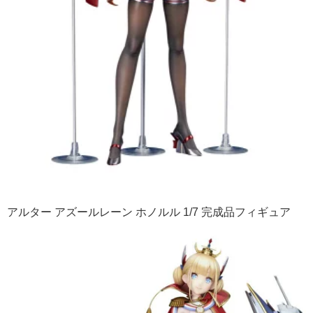
アルター アズールレーン ホノルル 1/7 完成品フィギュア