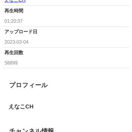
再生時間
01:20:37
アップロード日
2023-03-04
再生回数
58899
プロフィール
えなこCH
チャンネル情報