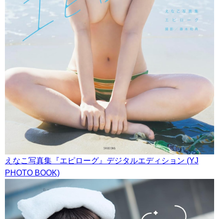
えなこ写真集『エピローグ』デジタルエディション (YJ
PHOTO BOOK)