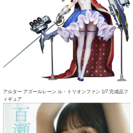
アルター アズールレーン ル・トリオンファン 1/7 完成品フ
ィギュア