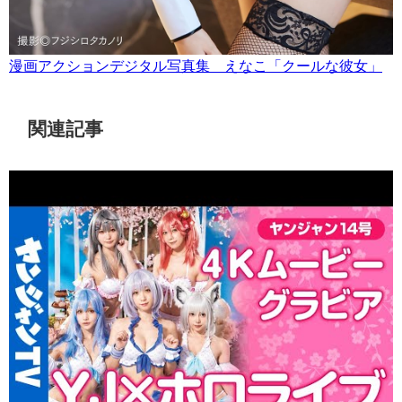
漫画アクションデジタル写真集 えなこ「クールな彼女」
関連記事