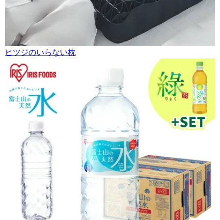
ヒツジのいらない枕