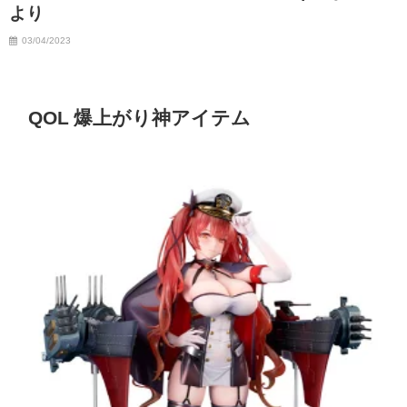
より
03/04/2023
QOL 爆上がり神アイテム