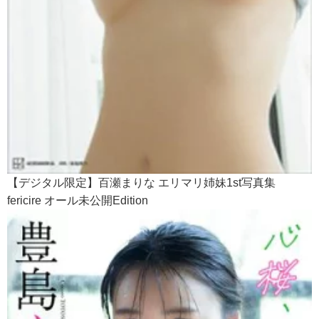
【デジタル限定】百瀬まりな エリマリ姉妹1st写真集
fericire オール未公開Edition