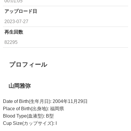
00:01:05
アップロード日
2023-07-27
再生回数
82295
プロフィール
山岡雅弥
Date of Birth(生年月日): 2004年11月29日
Place of Birth(出身地): 福岡県
Blood Type(血液型): B型
Cup Size(カップサイズ): I