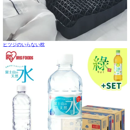
ヒツジのいらない枕