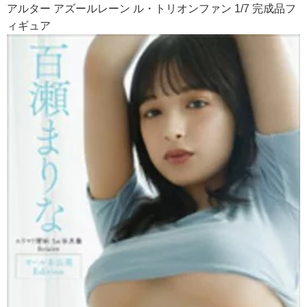
アルター アズールレーン ル・トリオンファン 1/7 完成品フ
ィギュア