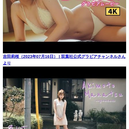
吉田莉桜（2023年07月16日） | 双葉社公式グラビアチャンネルさん
より