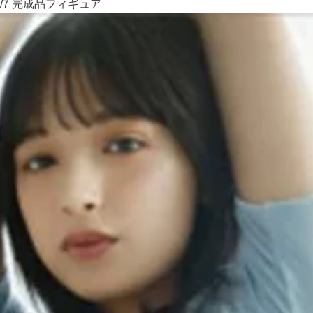
/7 完成品フィギュア