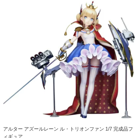
アルター アズールレーン ル・トリオンファン 1/7 完成品フ
ィギュア