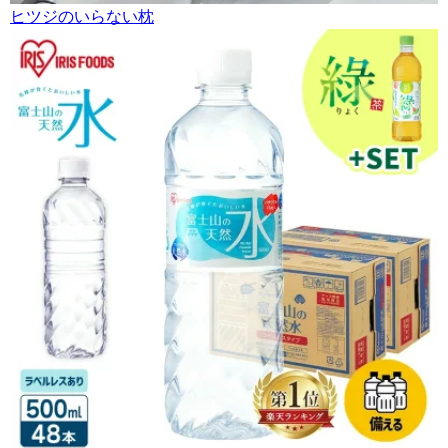
ヒツジのいらない枕