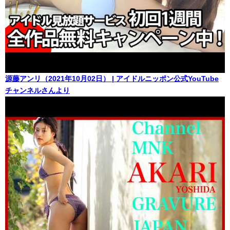
源藤アンリ（2021年10月02日） | アイドルニッポン公式YouTube
チャンネルさんより