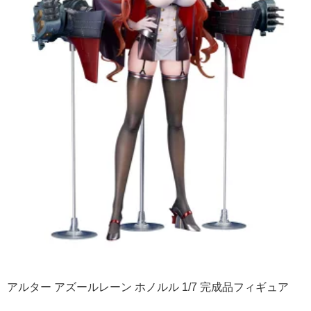
アルター アズールレーン ホノルル 1/7 完成品フィギュア