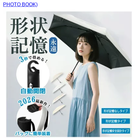
PHOTO BOOK)