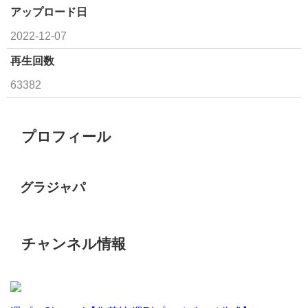
アップロード日
2022-12-07
再生回数
63382
プロフィール
グラジャパ
チャンネル情報