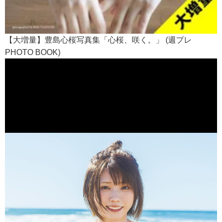
【大増量】豊島心桜写真集「心桜、咲く。」 (週プレ
PHOTO BOOK)