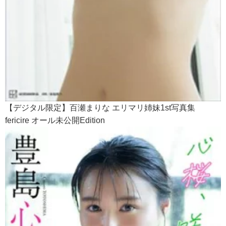
【デジタル限定】百瀬まりな エリマリ姉妹1st写真集
fericire オール未公開Edition