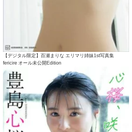
【デジタル限定】百瀬まりな エリマリ姉妹1st写真集
fericire オール未公開Edition