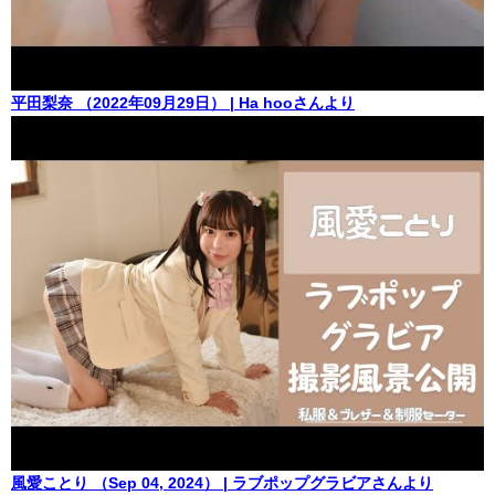
平田梨奈 （2022年09月29日） | Ha hooさんより
風愛ことり （Sep 04, 2024） | ラブポップグラビアさんより