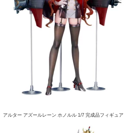
アルター アズールレーン ホノルル 1/7 完成品フィギュア