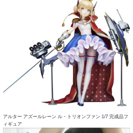
アルター アズールレーン ル・トリオンファン 1/7 完成品フ
ィギュア