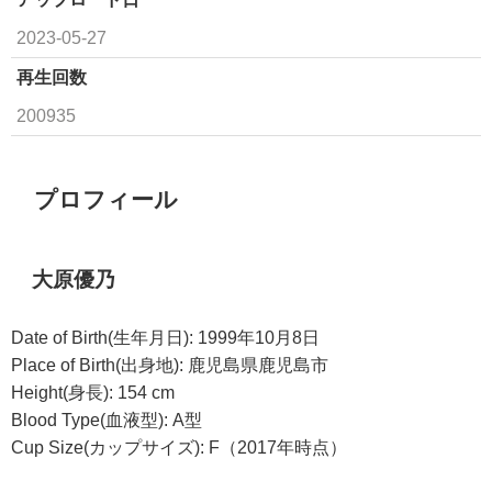
2023-05-27
再生回数
200935
プロフィール
大原優乃
Date of Birth(生年月日): 1999年10月8日
Place of Birth(出身地): 鹿児島県鹿児島市
Height(身長): 154 cm
Blood Type(血液型): A型
Cup Size(カップサイズ): F（2017年時点）