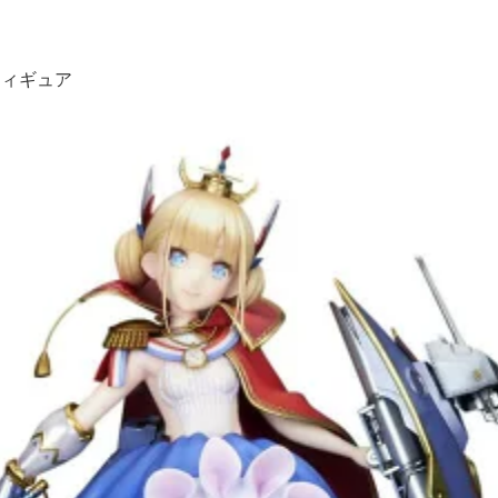
フィギュア