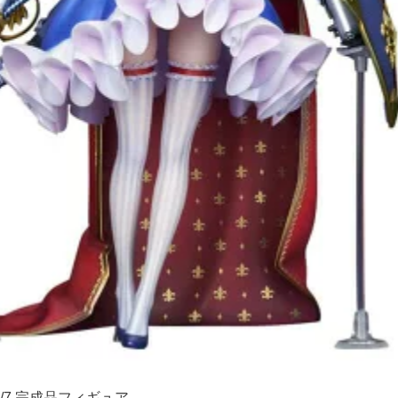
/7 完成品フィギュア