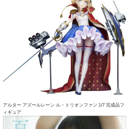
アルター アズールレーン ル・トリオンファン 1/7 完成品フ
ィギュア