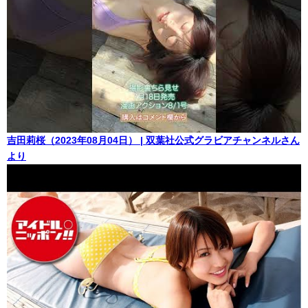
吉田莉桜（2023年08月04日） | 双葉社公式グラビアチャンネルさん
より