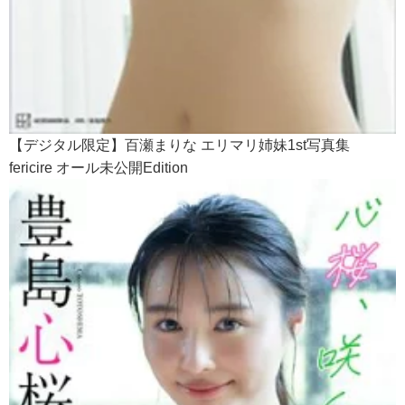
【デジタル限定】百瀬まりな エリマリ姉妹1st写真集
fericire オール未公開Edition