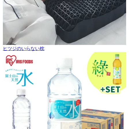
ヒツジのいらない枕