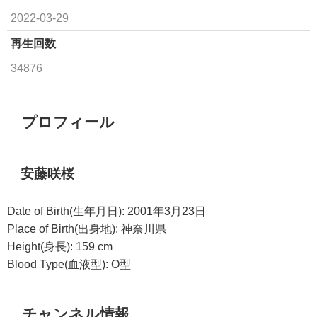
2022-03-29
再生回数
34876
プロフィール
安藤咲桜
Date of Birth(生年月日): 2001年3月23日
Place of Birth(出身地): 神奈川県
Height(身長): 159 cm
Blood Type(血液型): O型
チャンネル情報