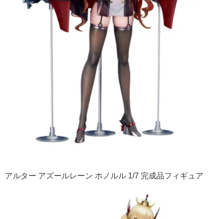
アルター アズールレーン ホノルル 1/7 完成品フィギュア