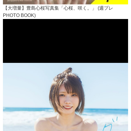
【大増量】豊島心桜写真集「心桜、咲く。」 (週プレ
PHOTO BOOK)