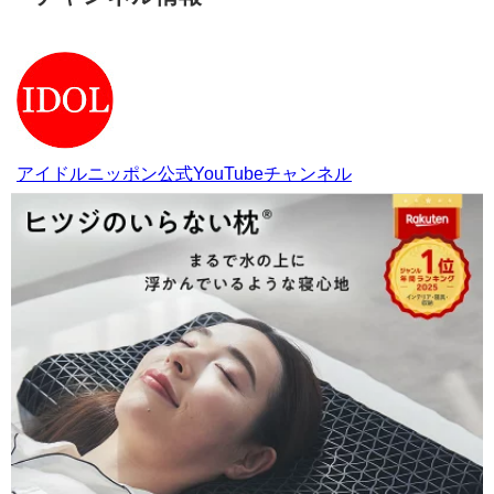
アイドルニッポン公式YouTubeチャンネル