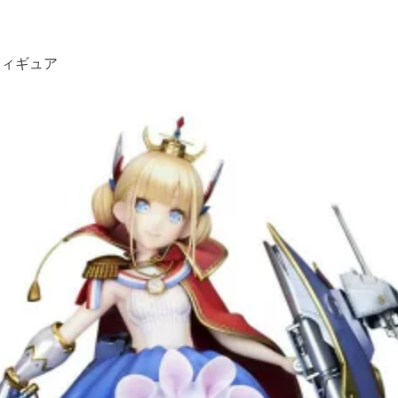
フィギュア