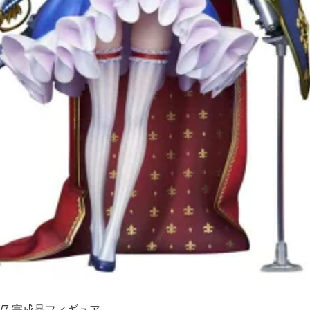
/7 完成品フィギュア