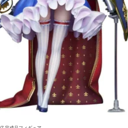
/7 完成品フィギュア