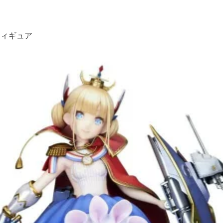
フィギュア