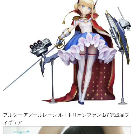
アルター アズールレーン ル・トリオンファン 1/7 完成品フ
ィギュア