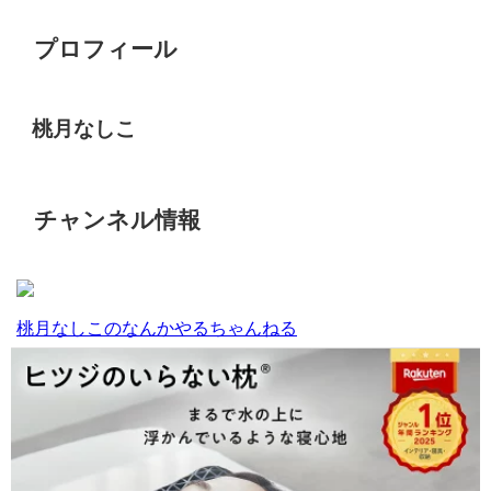
プロフィール
桃月なしこ
チャンネル情報
桃月なしこのなんかやるちゃんねる