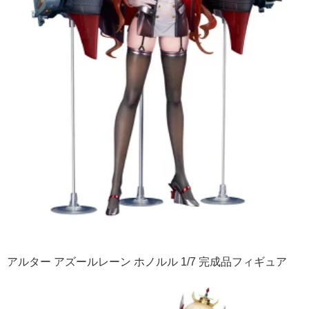
アルター アズールレーン ホノルル 1/7 完成品フィギュア