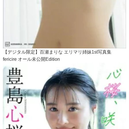
【デジタル限定】百瀬まりな エリマリ姉妹1st写真集
fericire オール未公開Edition