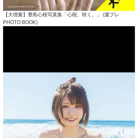
【大増量】豊島心桜写真集「心桜、咲く。」 (週プレ
PHOTO BOOK)