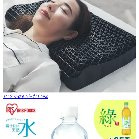
ヒツジのいらない枕